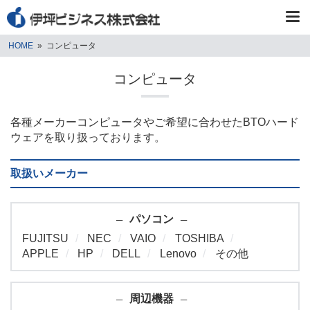
HOME
»
コンピュータ
コンピュータ
各種メーカーコンピュータやご希望に合わせたBTOハード
ウェアを取り扱っております。
取扱いメーカー
パソコン
FUJITSU
NEC
VAIO
TOSHIBA
APPLE
HP
DELL
Lenovo
その他
周辺機器