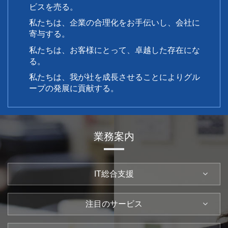
ビスを売る。
私たちは、企業の合理化をお手伝いし、会社に
寄与する。
私たちは、お客様にとって、卓越した存在にな
る。
私たちは、我が社を成長させることによりグル
ープの発展に貢献する。
業務案内
IT総合支援
注目のサービス