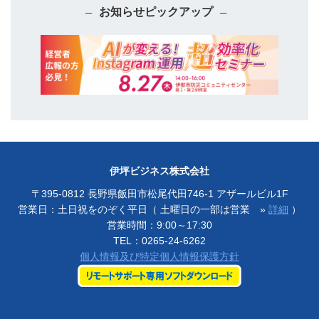
お知らせピックアップ
伊坪ビジネス株式会社
〒395-0812 長野県飯田市松尾代田746-1 アザールビル1F
営業日：土日祝をのぞく平日（ 土曜日の一部は営業 »
詳細
）
営業時間：9:00～17:30
TEL：
0265-24-6262
個人情報及び特定個人情報保護方針