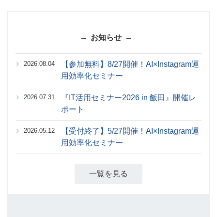
お知らせ
2026.08.04
【参加無料】8/27開催！AI×Instagram運
用効率化セミナー
2026.07.31
『IT活用セミナー2026 in 飯田』開催レ
ポート
2026.05.12
【受付終了】5/27開催！AI×Instagram運
用効率化セミナー
一覧を見る