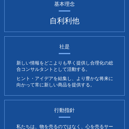
基本理念
自利利他
社是
新しい情報をどこよりも早く提供し合理化の総
合コンサルタントとして活動する。
ヒント・アイデアを結集し、より豊かな将来に
向かって常に新しい商品を提供する。
行動指針
私たちは、物を売るのではなく、心を売るサー