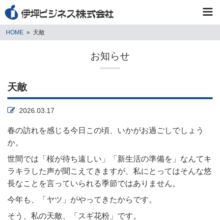
HOME
»
天敵
お知らせ
天敵
2026.03.17
春の訪れを感じる今日この頃、いかがお過ごしでしょう
か。
世間では「桜が待ち遠しい」「新生活の準備を」なんてキ
ラキラした声が聞こえてきますが、私にとってはそんな悠
長なことを言っていられる季節ではありません。
今年も、「ヤツ」がやってきたからです。
そう、私の天敵、「スギ花粉」です。